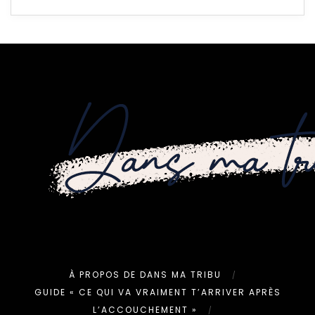
À PROPOS DE DANS MA TRIBU
GUIDE « CE QUI VA VRAIMENT T’ARRIVER APRÈS
L’ACCOUCHEMENT »