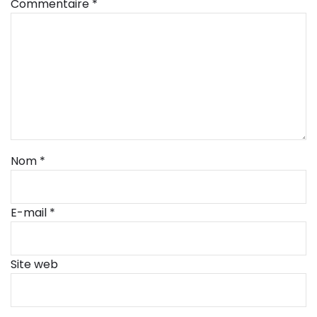
Commentaire
*
Nom
*
E-mail
*
Site web