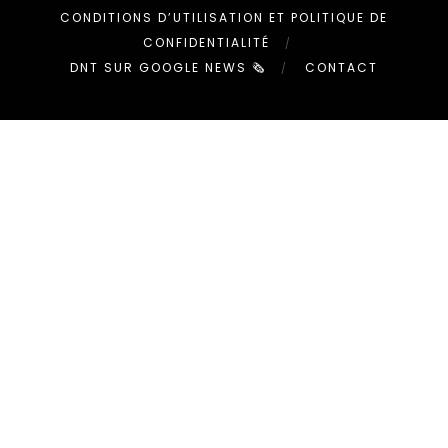
CONDITIONS D’UTILISATION ET POLITIQUE DE
CONFIDENTIALITÉ
DNT SUR GOOGLE NEWS 🗞
CONTACT