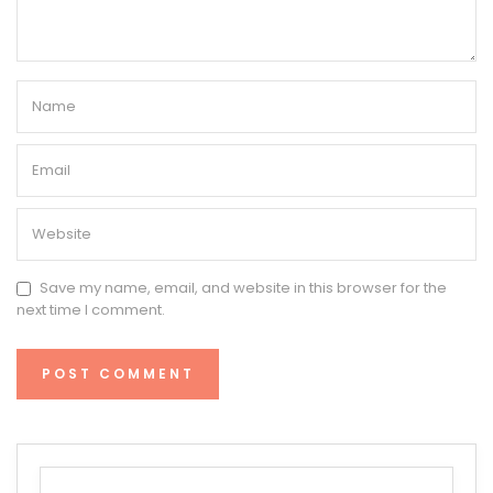
Save my name, email, and website in this browser for the
next time I comment.