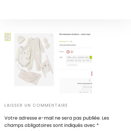
LAISSER UN COMMENTAIRE
Votre adresse e-mail ne sera pas publiée.
Les
champs obligatoires sont indiqués avec
*