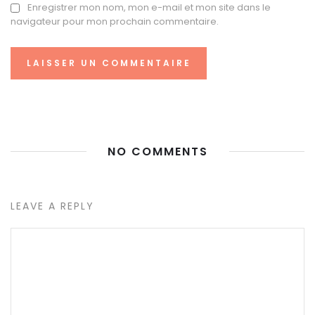
Enregistrer mon nom, mon e-mail et mon site dans le
navigateur pour mon prochain commentaire.
NO COMMENTS
LEAVE A REPLY