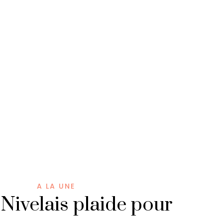
A LA UNE
Nivelais plaide pour