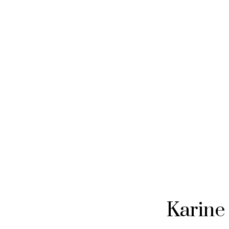
Karine 