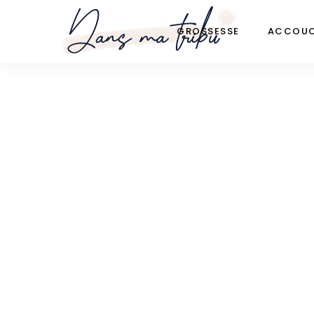
GROSSESSE
ACCOU