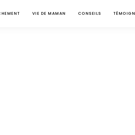
CHEMENT
VIE DE MAMAN
CONSEILS
TÉMOIG