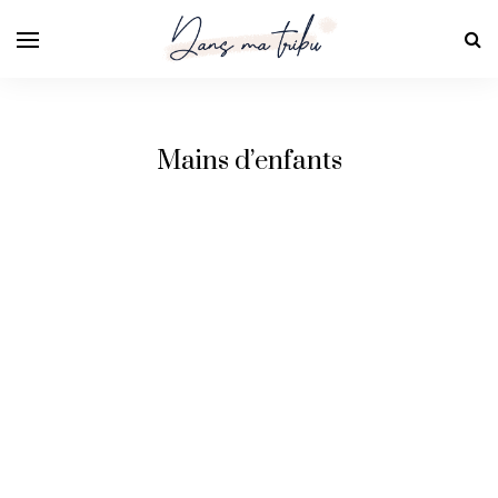
Mains d’enfants