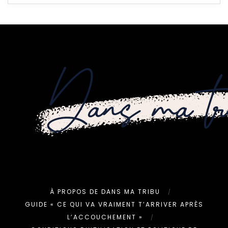
À PROPOS DE DANS MA TRIBU
GUIDE « CE QUI VA VRAIMENT T’ARRIVER APRÈS
L’ACCOUCHEMENT »