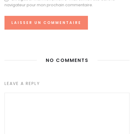
navigateur pour mon prochain commentaire.
NO COMMENTS
LEAVE A REPLY