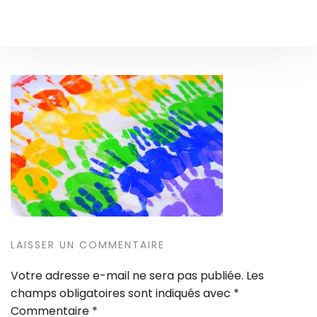
LAISSER UN COMMENTAIRE
Votre adresse e-mail ne sera pas publiée.
Les
champs obligatoires sont indiqués avec
*
Commentaire
*