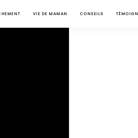
CHEMENT
VIE DE MAMAN
CONSEILS
TÉMOIG