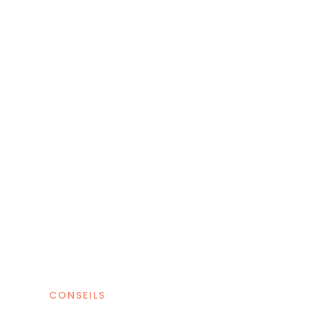
CONSEILS