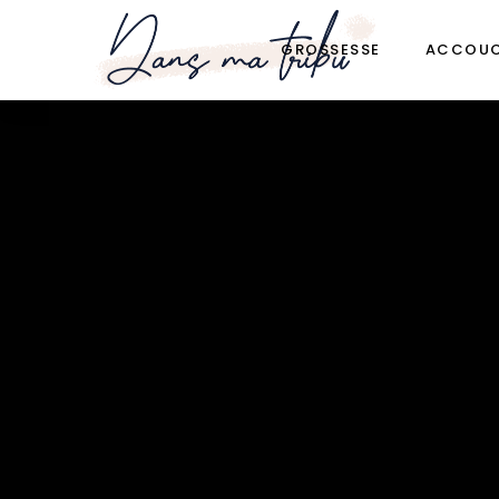
GROSSESSE
ACCOU