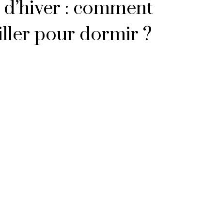
 d’hiver : comment
iller pour dormir ?