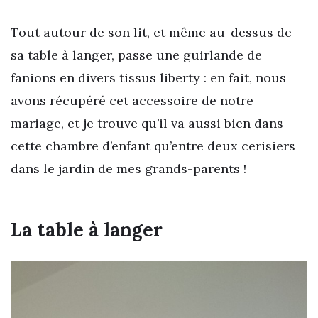
Tout autour de son lit, et même au-dessus de
sa table à langer, passe une guirlande de
fanions en divers tissus liberty : en fait, nous
avons récupéré cet accessoire de notre
mariage, et je trouve qu’il va aussi bien dans
cette chambre d’enfant qu’entre deux cerisiers
dans le jardin de mes grands-parents !
La table à langer