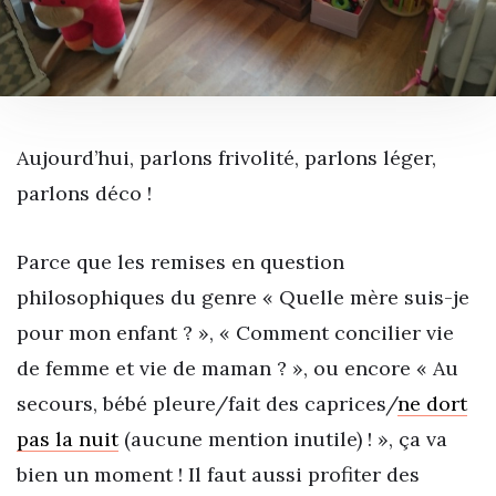
Aujourd’hui, parlons frivolité, parlons léger,
parlons déco !
Parce que les remises en question
philosophiques du genre « Quelle mère suis-je
pour mon enfant ? », « Comment concilier vie
de femme et vie de maman ? », ou encore « Au
secours, bébé pleure/fait des caprices/
ne dort
pas la nuit
(aucune mention inutile) ! », ça va
bien un moment ! Il faut aussi profiter des