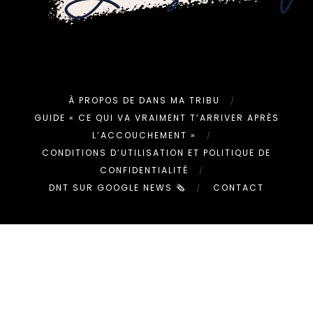
À PROPOS DE DANS MA TRIBU
GUIDE « CE QUI VA VRAIMENT T’ARRIVER APRÈS
L’ACCOUCHEMENT »
CONDITIONS D’UTILISATION ET POLITIQUE DE
CONFIDENTIALITÉ
DNT SUR GOOGLE NEWS 🗞
CONTACT