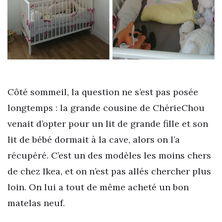
Côté sommeil, la question ne s’est pas posée
longtemps : la grande cousine de ChérieChou
venait d’opter pour un lit de grande fille et son
lit de bébé dormait à la cave, alors on l’a
récupéré. C’est un des modèles les moins chers
de chez Ikea, et on n’est pas allés chercher plus
loin. On lui a tout de même acheté un bon
matelas neuf.