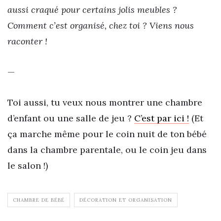
aussi craqué pour certains jolis meubles ?
Comment c’est organisé, chez toi ? Viens nous
raconter !
—
Toi aussi, tu veux nous montrer une chambre
d’enfant ou une salle de jeu ?
C’est par ici !
(Et
ça marche même pour le coin nuit de ton bébé
dans la chambre parentale, ou le coin jeu dans
le salon !)
CHAMBRE DE BÉBÉ
DÉCORATION ET ORGANISATION