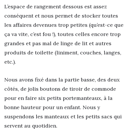
L’espace de rangement dessous est assez
conséquent et nous permet de stocker toutes
les affaires devenues trop petites (qu’est-ce que
ça va vite, c’est fou !), toutes celles encore trop
grandes et pas mal de linge de lit et autres
produits de toilette (liniment, couches, langes,
etc.).
Nous avons fixé dans la partie basse, des deux
côtés, de jolis boutons de tiroir de commode
pour en faire six petits portemanteaux, à la
bonne hauteur pour un enfant. Nous y
suspendons les manteaux et les petits sacs qui
servent au quotidien.