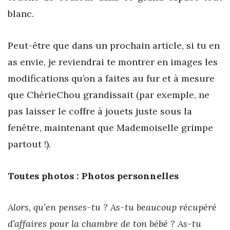
blanc.
Peut-être que dans un prochain article, si tu en
as envie, je reviendrai te montrer en images les
modifications qu’on a faites au fur et à mesure
que ChérieChou grandissait (par exemple, ne
pas laisser le coffre à jouets juste sous la
fenêtre, maintenant que Mademoiselle grimpe
partout !).
Toutes photos : Photos personnelles
Alors, qu’en penses-tu ? As-tu beaucoup récupéré
d’affaires pour la chambre de ton bébé ? As-tu