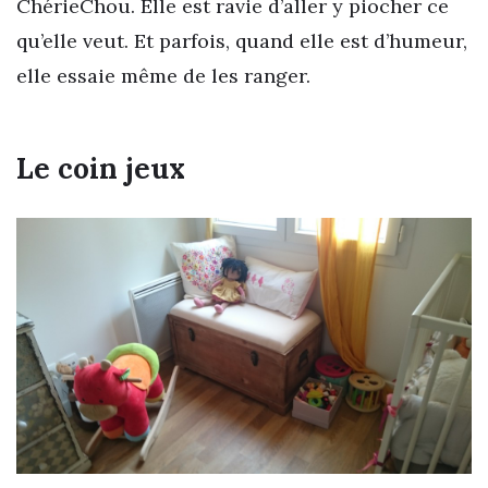
ChérieChou. Elle est ravie d’aller y piocher ce
qu’elle veut. Et parfois, quand elle est d’humeur,
elle essaie même de les ranger.
Le coin jeux