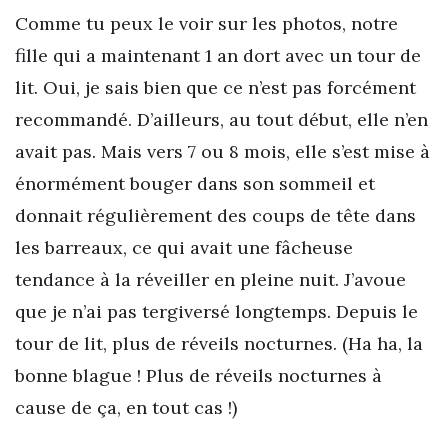
Comme tu peux le voir sur les photos, notre
fille qui a maintenant 1 an dort avec un tour de
lit. Oui, je sais bien que ce n’est pas forcément
recommandé. D’ailleurs, au tout début, elle n’en
avait pas. Mais vers 7 ou 8 mois, elle s’est mise à
énormément bouger dans son sommeil et
donnait régulièrement des coups de tête dans
les barreaux, ce qui avait une fâcheuse
tendance à la réveiller en pleine nuit. J’avoue
que je n’ai pas tergiversé longtemps. Depuis le
tour de lit, plus de réveils nocturnes. (Ha ha, la
bonne blague ! Plus de réveils nocturnes à
cause de ça, en tout cas !)