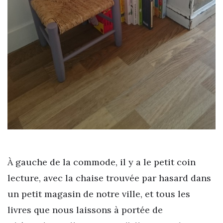
À gauche de la commode, il y a le petit coin
lecture, avec la chaise trouvée par hasard dans
un petit magasin de notre ville, et tous les
livres que nous laissons à portée de