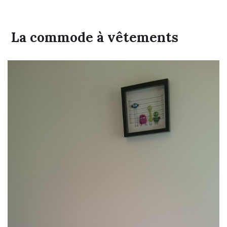
La commode à vêtements