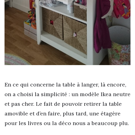
En ce qui concerne la table à langer, là encore,
on a choisi la simplicité : un modèle Ikea neutre
et pas cher. Le fait de pouvoir retirer la table
amovible et d’en faire, plus tard, une étagère
pour les livres ou la déco nous a beaucoup plu.