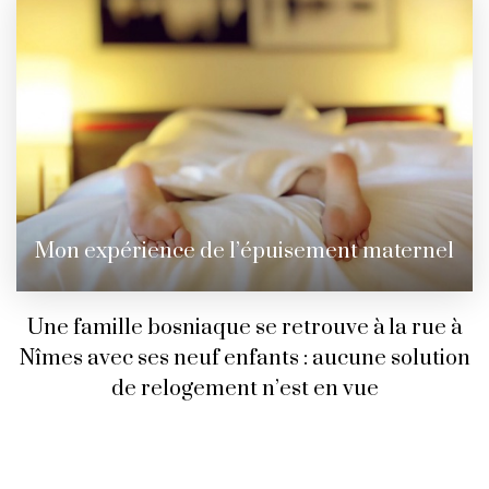
Mon expérience de l’épuisement maternel
Une famille bosniaque se retrouve à la rue à
Nîmes avec ses neuf enfants : aucune solution
de relogement n’est en vue