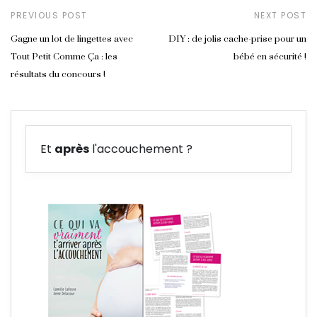
PREVIOUS POST
NEXT POST
Gagne un lot de lingettes avec
DIY : de jolis cache-prise pour un
Tout Petit Comme Ça : les
bébé en sécurité !
résultats du concours !
Et
après
l'accouchement ?