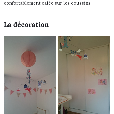
confortablement calée sur les coussins.
La décoration