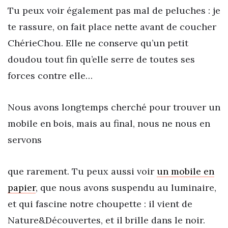
Tu peux voir également pas mal de peluches : je
te rassure, on fait place nette avant de coucher
ChérieChou. Elle ne conserve qu’un petit
doudou tout fin qu’elle serre de toutes ses
forces contre elle…
Nous avons longtemps cherché pour trouver un
mobile en bois, mais au final, nous ne nous en
servons
que rarement. Tu peux aussi voir
un mobile en
papier
, que nous avons suspendu au luminaire,
et qui fascine notre choupette : il vient de
Nature&Découvertes, et il brille dans le noir.