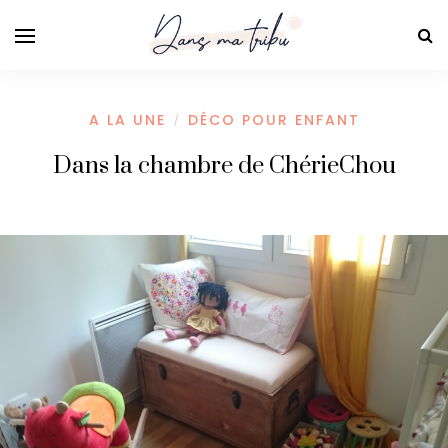
A LA UNE
DÉCO POUR ENFANT
/
Dans la chambre de ChérieChou