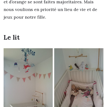
et d’orange se sont faites majoritaires. Mais
nous voulions en priorité un lieu de vie et de
jeux pour notre fille.
Le lit