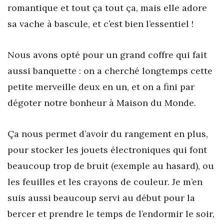
romantique et tout ça tout ça, mais elle adore
sa vache à bascule, et c’est bien l’essentiel !
Nous avons opté pour un grand coffre qui fait
aussi banquette : on a cherché longtemps cette
petite merveille deux en un, et on a fini par
dégoter notre bonheur à Maison du Monde.
Ça nous permet d’avoir du rangement en plus,
pour stocker les jouets électroniques qui font
beaucoup trop de bruit (exemple au hasard), ou
les feuilles et les crayons de couleur. Je m’en
suis aussi beaucoup servi au début pour la
bercer et prendre le temps de l’endormir le soir,