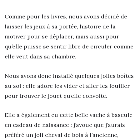
Comme pour les livres, nous avons décidé de
laisser les jeux à sa portée, histoire de la
motiver pour se déplacer, mais aussi pour
qu’elle puisse se sentir libre de circuler comme
elle veut dans sa chambre.
Nous avons donc installé quelques jolies boîtes
au sol : elle adore les vider et aller les fouiller
pour trouver le jouet qu’elle convoite.
Elle a également eu cette belle vache à bascule
en cadeau de naissance : j’avoue que j’aurais
préféré un joli cheval de bois à l’ancienne,