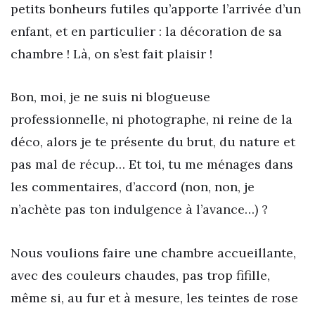
petits bonheurs futiles qu’apporte l’arrivée d’un
enfant, et en particulier : la décoration de sa
chambre ! Là, on s’est fait plaisir !
Bon, moi, je ne suis ni blogueuse
professionnelle, ni photographe, ni reine de la
déco, alors je te présente du brut, du nature et
pas mal de récup… Et toi, tu me ménages dans
les commentaires, d’accord (non, non, je
n’achète pas ton indulgence à l’avance…) ?
Nous voulions faire une chambre accueillante,
avec des couleurs chaudes, pas trop fifille,
même si, au fur et à mesure, les teintes de rose