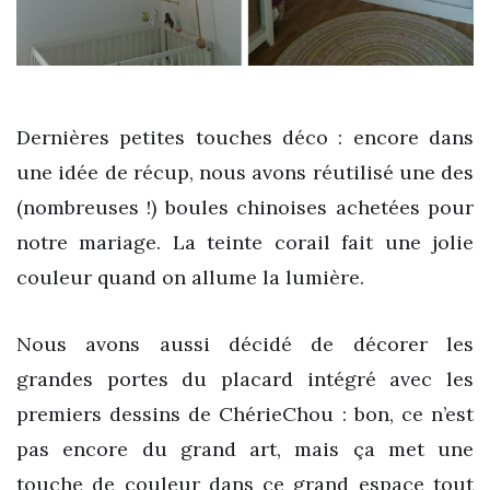
Dernières petites touches déco : encore dans
une idée de récup, nous avons réutilisé une des
(nombreuses !) boules chinoises achetées pour
notre mariage. La teinte corail fait une jolie
couleur quand on allume la lumière.
Nous avons aussi décidé de décorer les
grandes portes du placard intégré avec les
premiers dessins de ChérieChou : bon, ce n’est
pas encore du grand art, mais ça met une
touche de couleur dans ce grand espace tout