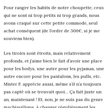
Pour ranger les habits de notre choupette, ceux
qui ne sont ni trop petits ni trop grands, nous
avons craqué sur cette petite commode, seul
achat conséquent (de l’ordre de 300€, si je me
souviens bien).
Les tiroirs sont étroits, mais relativement
profonds, et j’aime bien le fait d’avoir une place
pour les bodys, une autre pour les pyjamas, une
autre encore pour les pantalons, les pulls, etc.
Mister F. apprécie aussi, même s’il n’a toujours
pas capté où se trouvait quoi… Ça fait juste un
an, maintenant ! Et, non, je ne suis pas du genre
machiavélique, à changer régulièrement les