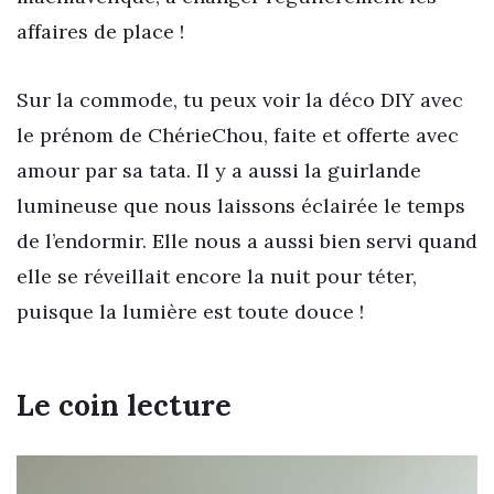
affaires de place !
Sur la commode, tu peux voir la déco DIY avec
le prénom de ChérieChou, faite et offerte avec
amour par sa tata. Il y a aussi la guirlande
lumineuse que nous laissons éclairée le temps
de l’endormir. Elle nous a aussi bien servi quand
elle se réveillait encore la nuit pour téter,
puisque la lumière est toute douce !
Le coin lecture