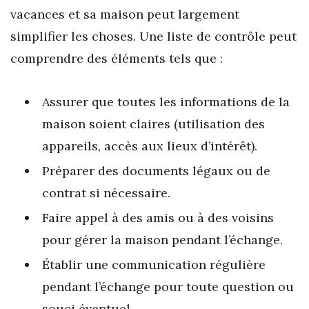
vacances et sa maison peut largement
simplifier les choses. Une liste de contrôle peut
comprendre des éléments tels que :
Assurer que toutes les informations de la
maison soient claires (utilisation des
appareils, accès aux lieux d’intérêt).
Préparer des documents légaux ou de
contrat si nécessaire.
Faire appel à des amis ou à des voisins
pour gérer la maison pendant l’échange.
Établir une communication régulière
pendant l’échange pour toute question ou
souci éventuel.