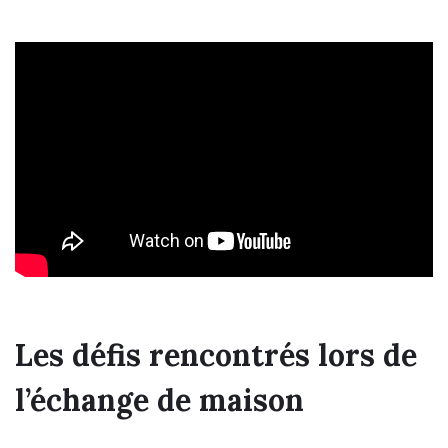
Les défis rencontrés lors de
l’échange de maison