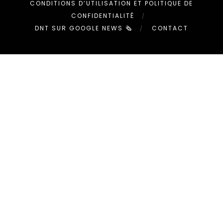
CONDITIONS D’UTILISATION ET POLITIQUE DE
CONFIDENTIALITÉ
DNT SUR GOOGLE NEWS 🗞
CONTACT