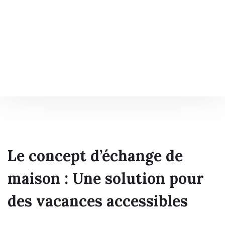
Le concept d’échange de
maison : Une solution pour
des vacances accessibles