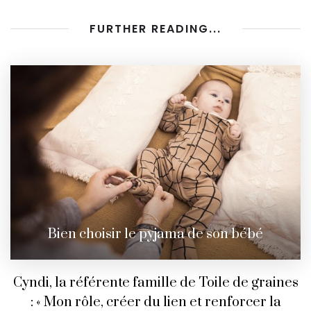
FURTHER READING...
Bien choisir le pyjama de son bébé
Cyndi, la référente famille de Toile de graines
: « Mon rôle, créer du lien et renforcer la