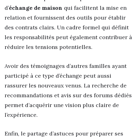
d’
échange de maison
qui facilitent la mise en
relation et fournissent des outils pour établir
des contrats clairs. Un cadre formel qui définit
les responsabilités peut également contribuer à
réduire les tensions potentielles.
Avoir des témoignages d’autres familles ayant
participé à ce type d’échange peut aussi
rassurer les nouveaux venus. La recherche de
recommandations et avis sur des forums dédiés
permet d’acquérir une vision plus claire de
l’expérience.
Enfin, le partage d’astuces pour préparer ses