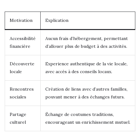
Motivation
Explication
Accessibilité
Aucun frais d’hébergement, permettant
financière
d’allouer plus de budget à des activités.
Découverte
Experience authentique de la vie locale,
locale
avec accès à des conseils locaux.
Rencontres
Création de liens avec d’autres familles,
sociales
pouvant mener à des échanges futurs.
Partage
Échange de coutumes traditions,
culturel
encourageant un enrichissement mutuel.