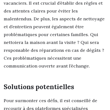
vacanciers. Il est crucial d’établir des règles et
des attentes claires pour éviter les
malentendus. De plus, les aspects de nettoyage
et d’entretien peuvent également être
problématiques pour certaines familles. Qui
nettoiera la maison avant la visite ? Qui sera
responsable des réparations en cas de dégâts ?
Ces problématiques nécessitent une
communication ouverte avant l’échange.
Solutions potentielles
Pour surmonter ces défis, il est conseillé de
recourir à des plateformes spécialisées