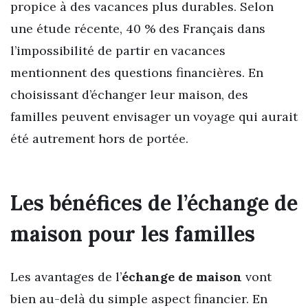
propice à des vacances plus durables. Selon
une étude récente, 40 % des Français dans
l’impossibilité de partir en vacances
mentionnent des questions financières. En
choisissant d’échanger leur maison, des
familles peuvent envisager un voyage qui aurait
été autrement hors de portée.
Les bénéfices de l’échange de
maison pour les familles
Les avantages de l’
échange de maison
vont
bien au-delà du simple aspect financier. En