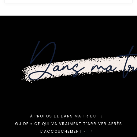
À PROPOS DE DANS MA TRIBU
GUIDE « CE QUI VA VRAIMENT T’ARRIVER APRÈS
L’ACCOUCHEMENT »