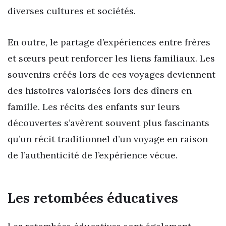
diverses cultures et sociétés.
En outre, le partage d’expériences entre frères
et sœurs peut renforcer les liens familiaux. Les
souvenirs créés lors de ces voyages deviennent
des histoires valorisées lors des dîners en
famille. Les récits des enfants sur leurs
découvertes s’avèrent souvent plus fascinants
qu’un récit traditionnel d’un voyage en raison
de l’authenticité de l’expérience vécue.
Les retombées éducatives