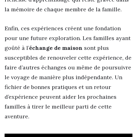
la mémoire de chaque membre de la famille.
Enfin, ces expériences créent une fondation
pour une future exploration. Les familles ayant
goûté à l’
échange de maison
sont plus
susceptibles de renouveler cette expérience, de
faire d’autres échanges ou même de poursuivre
le voyage de manière plus indépendante. Un
fichier de bonnes pratiques et un retour
d’expérience peuvent aider les prochaines
familles à tirer le meilleur parti de cette
aventure.