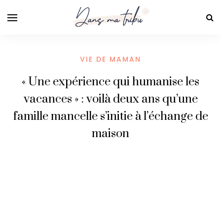
VIE DE MAMAN
« Une expérience qui humanise les
vacances » : voilà deux ans qu’une
famille mancelle s’initie à l’échange de
maison