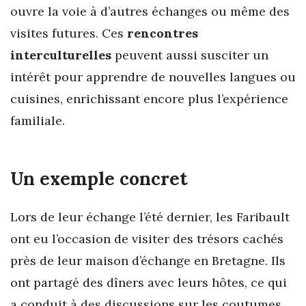
ouvre la voie à d’autres échanges ou même des
visites futures. Ces
rencontres
interculturelles
peuvent aussi susciter un
intérêt pour apprendre de nouvelles langues ou
cuisines, enrichissant encore plus l’expérience
familiale.
Un exemple concret
Lors de leur échange l’été dernier, les Faribault
ont eu l’occasion de visiter des trésors cachés
près de leur maison d’échange en Bretagne. Ils
ont partagé des dîners avec leurs hôtes, ce qui
a conduit à des discussions sur les coutumes