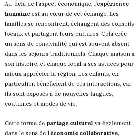
Au-delà de l’aspect économique, l’
expérience
humaine
est au cœur de cet échange. Les
familles se rencontrent, échangent des conseils
locaux et partagent leurs cultures. Cela crée
un sens de convivialité qui est souvent absent
dans les séjours traditionnels. Chaque maison a
son histoire, et chaque local a ses astuces pour
mieux apprécier la région. Les enfants, en
particulier, bénéficient de ces interactions, car
ils sont exposés à de nouvelles langues,
coutumes et modes de vie.
Cette forme de
partage culturel
va également
dans le sens de l’
économie collaborative
,