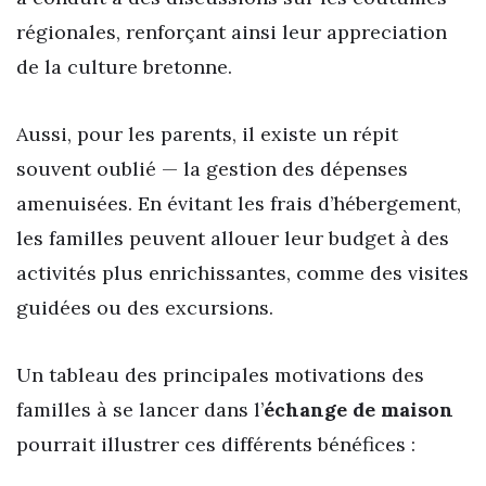
régionales, renforçant ainsi leur appreciation
de la culture bretonne.
Aussi, pour les parents, il existe un répit
souvent oublié — la gestion des dépenses
amenuisées. En évitant les frais d’hébergement,
les familles peuvent allouer leur budget à des
activités plus enrichissantes, comme des visites
guidées ou des excursions.
Un tableau des principales motivations des
familles à se lancer dans l’
échange de maison
pourrait illustrer ces différents bénéfices :