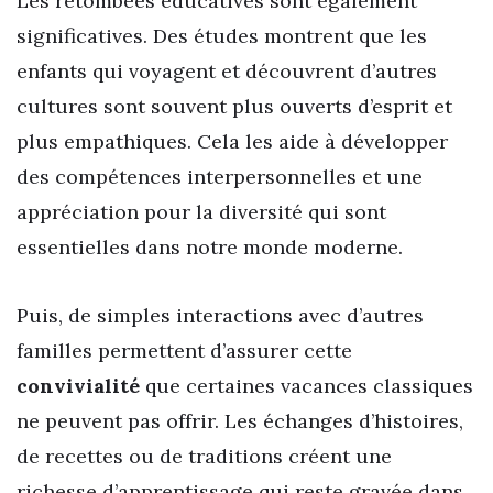
Les retombées éducatives sont également
significatives. Des études montrent que les
enfants qui voyagent et découvrent d’autres
cultures sont souvent plus ouverts d’esprit et
plus empathiques. Cela les aide à développer
des compétences interpersonnelles et une
appréciation pour la diversité qui sont
essentielles dans notre monde moderne.
Puis, de simples interactions avec d’autres
familles permettent d’assurer cette
convivialité
que certaines vacances classiques
ne peuvent pas offrir. Les échanges d’histoires,
de recettes ou de traditions créent une
richesse d’apprentissage qui reste gravée dans