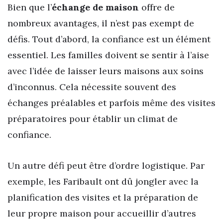
Bien que l’
échange de maison
offre de
nombreux avantages, il n’est pas exempt de
défis. Tout d’abord, la confiance est un élément
essentiel. Les familles doivent se sentir à l’aise
avec l’idée de laisser leurs maisons aux soins
d’inconnus. Cela nécessite souvent des
échanges préalables et parfois même des visites
préparatoires pour établir un climat de
confiance.
Un autre défi peut être d’ordre logistique. Par
exemple, les Faribault ont dû jongler avec la
planification des visites et la préparation de
leur propre maison pour accueillir d’autres