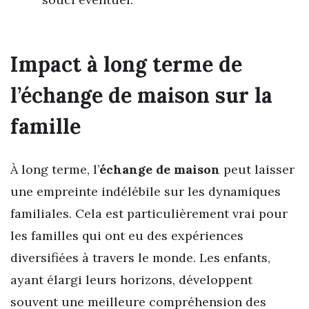
Impact à long terme de
l’échange de maison sur la
famille
À long terme, l’
échange de maison
peut laisser
une empreinte indélébile sur les dynamiques
familiales. Cela est particulièrement vrai pour
les familles qui ont eu des expériences
diversifiées à travers le monde. Les enfants,
ayant élargi leurs horizons, développent
souvent une meilleure compréhension des