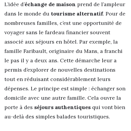
L’idée d’
échange de maison
prend de l’ampleur
dans le monde du
tourisme alternatif
. Pour de
nombreuses familles, c’est une opportunité de
voyager sans le fardeau financier souvent
associé aux séjours en hôtel. Par exemple, la
famille Faribault, originaire du Mans, a franchi
le pas il y a deux ans. Cette démarche leur a
permis d’explorer de nouvelles destinations
tout en réduisant considérablement leurs
dépenses. Le principe est simple : échanger son
domicile avec une autre famille. Cela ouvre la
porte à des
séjours authentiques
qui vont bien
au-delà des simples balades touristiques.