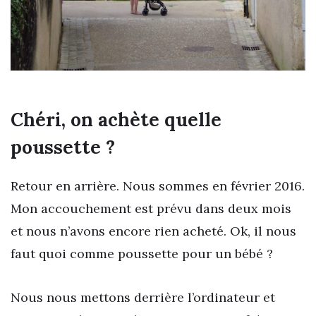
Chéri, on achète quelle
poussette ?
Retour en arrière. Nous sommes en février 2016.
Mon accouchement est prévu dans deux mois
et nous n’avons encore rien acheté. Ok, il nous
faut quoi comme poussette pour un bébé ?
Nous nous mettons derrière l’ordinateur et