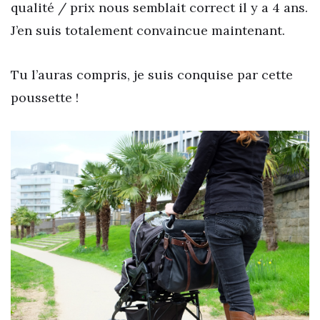
qualité / prix nous semblait correct il y a 4 ans.
J’en suis totalement convaincue maintenant.
Tu l’auras compris, je suis conquise par cette
poussette !