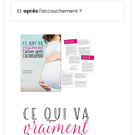
Et
après
l'accouchement ?