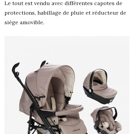
Le tout est vendu avec différentes capotes de
protections, habillage de pluie et réducteur de
siège amovible.