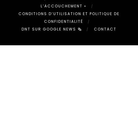
L’ACCOUCHEMENT »
CONDITIONS D’UTILISATION ET POLITIQUE DE
CONFIDENTIALITÉ
DNT SUR GOOGLE NEWS 🗞
CONTACT