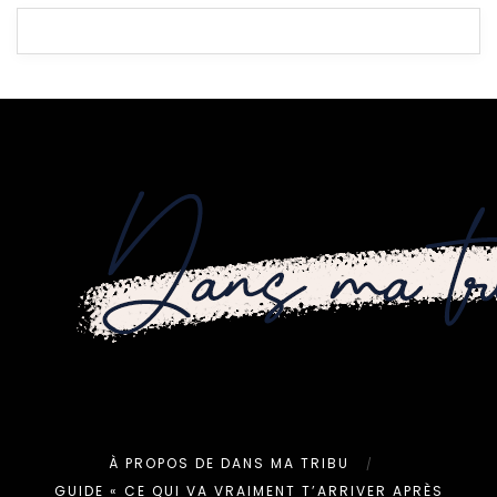
À PROPOS DE DANS MA TRIBU
GUIDE « CE QUI VA VRAIMENT T’ARRIVER APRÈS