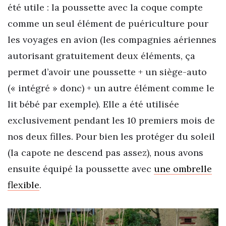
été utile : la poussette avec la coque compte
comme un seul élément de puériculture pour
les voyages en avion (les compagnies aériennes
autorisant gratuitement deux éléments, ça
permet d’avoir une poussette + un siège-auto
(« intégré » donc) + un autre élément comme le
lit bébé par exemple). Elle a été utilisée
exclusivement pendant les 10 premiers mois de
nos deux filles. Pour bien les protéger du soleil
(la capote ne descend pas assez), nous avons
ensuite équipé la poussette avec
une ombrelle
flexible
.