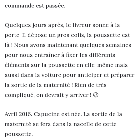
commande est passée.
Quelques jours après, le livreur sonne à la
porte. Il dépose un gros colis, la poussette est
là ! Nous avons maintenant quelques semaines
pour nous entraîner à fixer les différents
éléments sur la poussette en elle-même mais
aussi dans la voiture pour anticiper et préparer
la sortie de la maternité ! Rien de très
compliqué, on devrait y arriver ! 😉
Avril 2016. Capucine est née. La sortie de la
maternité se fera dans la nacelle de cette
poussette.