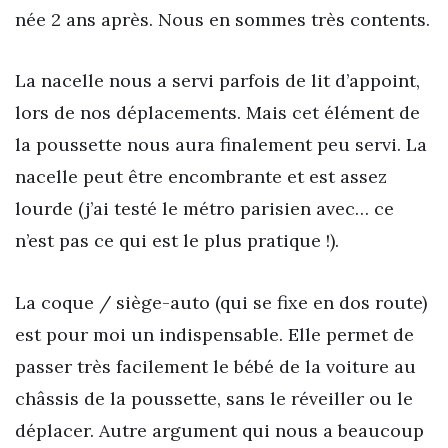
née 2 ans après. Nous en sommes très contents.
La nacelle nous a servi parfois de lit d’appoint,
lors de nos déplacements. Mais cet élément de
la poussette nous aura finalement peu servi. La
nacelle peut être encombrante et est assez
lourde (j’ai testé le métro parisien avec… ce
n’est pas ce qui est le plus pratique !).
La coque / siège-auto (qui se fixe en dos route)
est pour moi un indispensable. Elle permet de
passer très facilement le bébé de la voiture au
châssis de la poussette, sans le réveiller ou le
déplacer. Autre argument qui nous a beaucoup