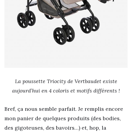
La poussette Triocity de Vertbaudet existe
aujourd’hui en 4 coloris et motifs différents !
Bref, ça nous semble parfait. Je remplis encore
mon panier de quelques produits (des bodies,
des gigoteuses, des bavoirs…) et, hop, la