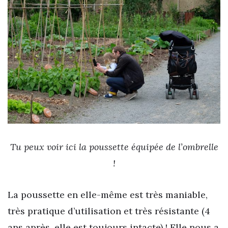
Tu peux voir ici la poussette équipée de l’ombrelle
!
La poussette en elle-même est très maniable,
très pratique d’utilisation et très résistante (4
ans après, elle est toujours intacte) ! Elle nous a