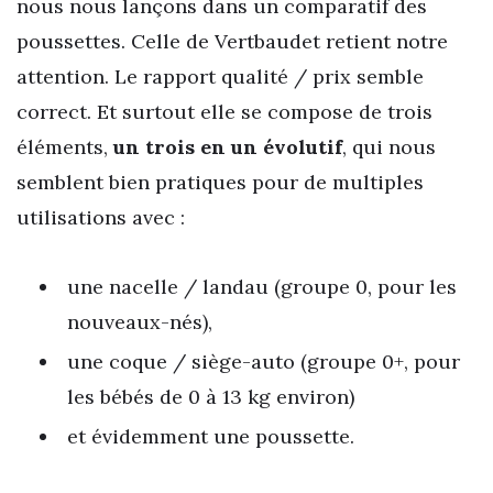
nous nous lançons dans un comparatif des
poussettes. Celle de Vertbaudet retient notre
attention. Le rapport qualité / prix semble
correct. Et surtout elle se compose de trois
éléments,
un trois en un évolutif
, qui nous
semblent bien pratiques pour de multiples
utilisations avec :
une nacelle / landau (groupe 0, pour les
nouveaux-nés),
une coque / siège-auto (groupe 0+, pour
les bébés de 0 à 13 kg environ)
et évidemment une poussette.