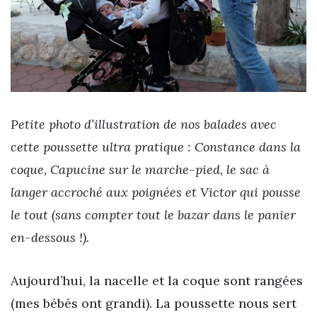
Petite photo d’illustration de nos balades avec
cette poussette ultra pratique : Constance dans la
coque, Capucine sur le marche-pied, le sac à
langer accroché aux poignées et Victor qui pousse
le tout (sans compter tout le bazar dans le panier
en-dessous !).
Aujourd’hui, la nacelle et la coque sont rangées
(mes bébés ont grandi). La poussette nous sert