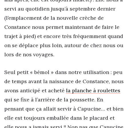
servi au quotidien jusqu’à septembre dernier
(l’emplacement de la nouvelle crèche de
Constance nous permet maintenant de faire le
trajet à pied) et encore très fréquemment quand
on se déplace plus loin, autour de chez nous ou
lors de nos voyages.
Seul petit « bémol » dans notre utilisation : peu
de temps avant la naissance de Constance, nous
avons anticipé et acheté
la planche à roulettes
qui se fixe à l’arrière de la poussette. En
pensant que ça allait servir à Capucine… et bien
elle est toujours emballée dans le placard et
elle nous a jamais servi !! Non pas que Capucine