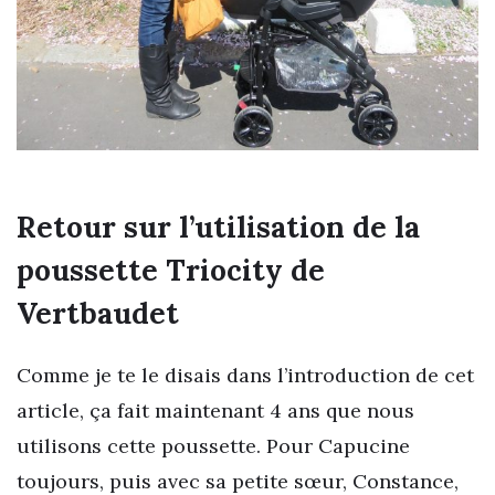
Retour sur l’utilisation de la
poussette Triocity de
Vertbaudet
Comme je te le disais dans l’introduction de cet
article, ça fait maintenant 4 ans que nous
utilisons cette poussette. Pour Capucine
toujours, puis avec sa petite sœur, Constance,