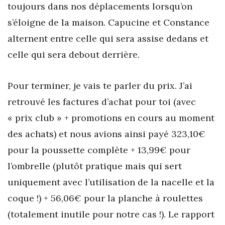
toujours dans nos déplacements lorsqu’on
s’éloigne de la maison. Capucine et Constance
alternent entre celle qui sera assise dedans et
celle qui sera debout derrière.
Pour terminer, je vais te parler du prix. J’ai
retrouvé les factures d’achat pour toi (avec
« prix club » + promotions en cours au moment
des achats) et nous avions ainsi payé 323,10€
pour la poussette complète + 13,99€ pour
l’ombrelle (plutôt pratique mais qui sert
uniquement avec l’utilisation de la nacelle et la
coque !) + 56,06€ pour la planche à roulettes
(totalement inutile pour notre cas !). Le rapport