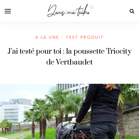
A LA UNE
TEST PRODUIT
/
J’ai testé pour toi : la poussette Triocity
de Vertbaudet