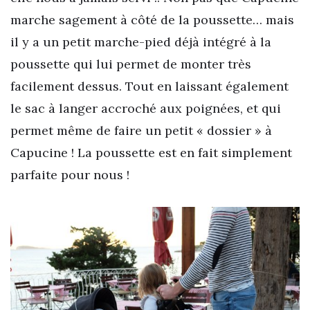
marche sagement à côté de la poussette… mais
il y a un petit marche-pied déjà intégré à la
poussette qui lui permet de monter très
facilement dessus. Tout en laissant également
le sac à langer accroché aux poignées, et qui
permet même de faire un petit « dossier » à
Capucine ! La poussette est en fait simplement
parfaite pour nous !