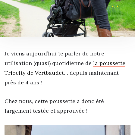
Je viens aujourd’hui te parler de notre
utilisation (quasi) quotidienne de
la poussette
Triocity de Vertbaudet
… depuis maintenant
près de 4 ans !
Chez nous, cette poussette a donc été
largement testée et approuvée !