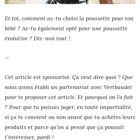
Et toi, comment as-tu choisi la poussette pour ton
bébé ? As-tu également opté pour une poussette
évolutive ? Dis-moi tout !
—
Cet article est sponsorisé. Ça veut dire quoi ? Que
nous avons établi un partenariat avec Vertbaudet
pour te proposer cet article. Et pourquoi on l’a fait
? Pour que tu puisses juger, en toute impartialité,
si ça te convient ou non avant que tu achètes leurs
produits et parce qu’on a pensé que ça pouvait
t’intéresser, pardi !