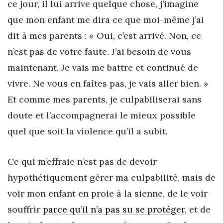
ce jour, il lui arrive quelque chose, j’imagine
que mon enfant me dira ce que moi-même j’ai
dit à mes parents : « Oui, c’est arrivé. Non, ce
n’est pas de votre faute. J’ai besoin de vous
maintenant. Je vais me battre et continué de
vivre. Ne vous en faîtes pas, je vais aller bien. »
Et comme mes parents, je culpabiliserai sans
doute et l’accompagnerai le mieux possible
quel que soit la violence qu’il a subit.
Ce qui m’effraie n’est pas de devoir
hypothétiquement gérer ma culpabilité, mais de
voir mon enfant en proie à la sienne, de le voir
souffrir
parce qu’il n’a pas su se protéger
, et de