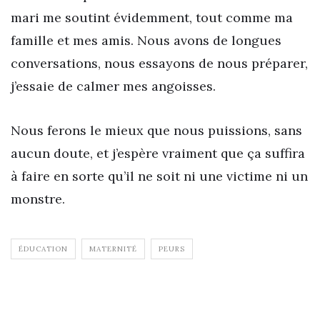
mari me soutint évidemment, tout comme ma
famille et mes amis. Nous avons de longues
conversations, nous essayons de nous préparer,
j’essaie de calmer mes angoisses.
Nous ferons le mieux que nous puissions, sans
aucun doute, et j’espère vraiment que ça suffira
à faire en sorte qu’il ne soit ni une victime ni un
monstre.
ÉDUCATION
MATERNITÉ
PEURS