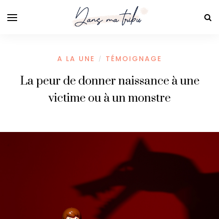
A LA UNE
TÉMOIGNAGE
/
La peur de donner naissance à une
victime ou à un monstre