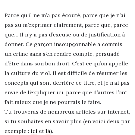
Parce qu’il ne m’a pas écouté, parce que je n’ai
pas su m’exprimer clairement, parce que, parce
que… Il n’y a pas d’excuse ou de justification à
donner. Ce garçon insoupçonnable a commis
un crime sans s’en rendre compte, persuadé
d’être dans son bon droit. C’est ce qu’on appelle
la culture du viol. Il est difficile de résumer les
concepts qui sont derrière ce titre, et je n’ai pas
envie de l’expliquer ici, parce que d’autres l’ont
fait mieux que je ne pourrais le faire.
Tu trouveras de nombreux articles sur internet,
si tu souhaites en savoir plus (en voici deux par
exemple :
ici
et
là
).