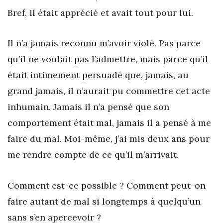
Bref, il était apprécié et avait tout pour lui.
Il n’a jamais reconnu m’avoir violé. Pas parce
qu’il ne voulait pas l’admettre, mais parce qu’il
était intimement persuadé que, jamais, au
grand jamais, il n’aurait pu commettre cet acte
inhumain. Jamais il n’a pensé que son
comportement était mal, jamais il a pensé à me
faire du mal. Moi-même, j’ai mis deux ans pour
me rendre compte de ce qu’il m’arrivait.
Comment est-ce possible ? Comment peut-on
faire autant de mal si longtemps à quelqu’un
sans s’en apercevoir ?