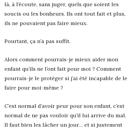
là, à l’écoute, sans juger, quels que soient les
soucis ou les bonheurs. Ils ont tout fait et plus,
ils ne pouvaient pas faire mieux.
Pourtant, ça n’a pas suffit.
Alors comment pourrais-je mieux aider mon
enfant qu’ils ne l’ont fait pour moi ? Comment
pourrais-je le protéger si j’ai été incapable de le
faire pour moi-même ?
C’est normal d’avoir peur pour son enfant, c’est
normal de ne pas vouloir qu’il lui arrive du mal.
Il faut bien les lâcher un jour… et si justement