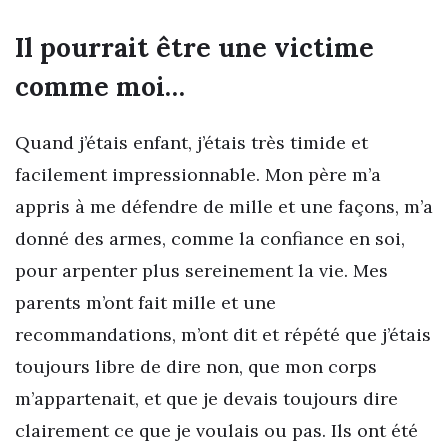
Il pourrait être une victime
comme moi…
Quand j’étais enfant, j’étais très timide et
facilement impressionnable. Mon père m’a
appris à me défendre de mille et une façons, m’a
donné des armes, comme la confiance en soi,
pour arpenter plus sereinement la vie. Mes
parents m’ont fait mille et une
recommandations, m’ont dit et répété que j’étais
toujours libre de dire non, que mon corps
m’appartenait, et que je devais toujours dire
clairement ce que je voulais ou pas. Ils ont été