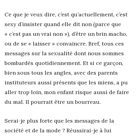
Ce que je veux dire, c’est qu’actuellement, c’est
sexy d’insister quand elle dit non (parce que
« c’est pas un vrai non »), d’être un brin macho,
ou de se « laisser » convaincre. Bref, tous ces
messages sur la sexualité dont nous sommes
bombardés quotidiennement. Et si ce garçon,
bien sous tous les angles, avec des parents
instituteurs aussi présents que les miens, a pu
aller trop loin, mon enfant risque aussi de faire
du mal. Il pourrait être un bourreau.
Serai-je plus forte que les messages de la
société et de la mode ? Réussirai-je à lui