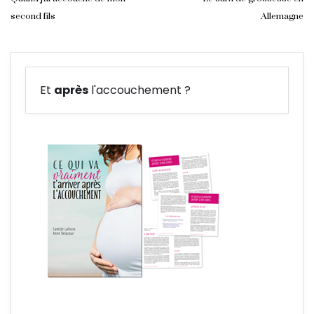
second fils
Allemagne
Et
après
l'accouchement ?