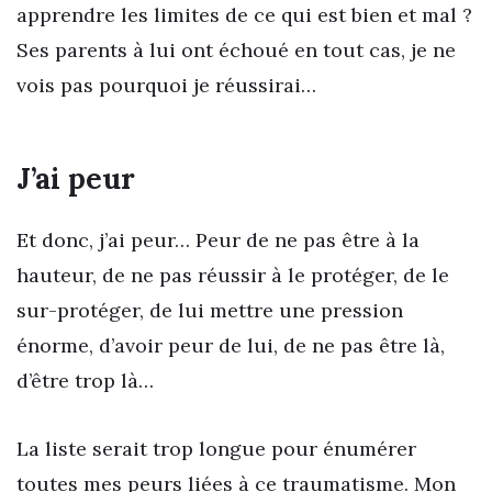
apprendre les limites de ce qui est bien et mal ?
Ses parents à lui ont échoué en tout cas, je ne
vois pas pourquoi je réussirai…
J’ai peur
Et donc, j’ai peur… Peur de ne pas être à la
hauteur, de ne pas réussir à le protéger, de le
sur-protéger, de lui mettre une pression
énorme, d’avoir peur de lui, de ne pas être là,
d’être trop là…
La liste serait trop longue pour énumérer
toutes mes peurs liées à ce traumatisme. Mon