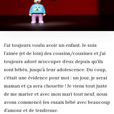
J’ai toujours voulu avoir un enfant. Je suis
l’ainée (et de loin) des cousins/cousines et j’ai
toujours adoré m’occuper d’eux depuis qu’ils
sont bébés, jusqu’à leur adolescence. Du coup,
c’était une évidence pour moi : un jour, je serai
maman et ça sera chouette ! Je viens tout juste
de me marier et avec mon mari tout neuf, nous
avons commencé les essais bébé avec beaucoup
d’amour et de tendresse.