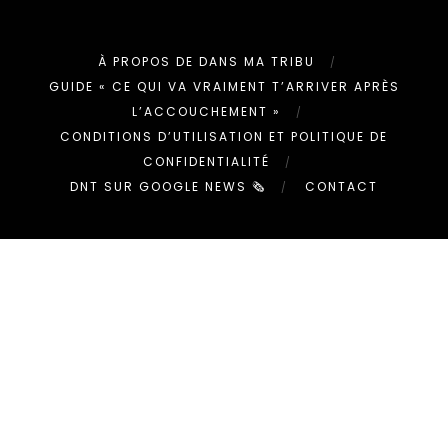
À PROPOS DE DANS MA TRIBU
GUIDE « CE QUI VA VRAIMENT T’ARRIVER APRÈS
L’ACCOUCHEMENT »
CONDITIONS D’UTILISATION ET POLITIQUE DE
CONFIDENTIALITÉ
DNT SUR GOOGLE NEWS 🗞
CONTACT