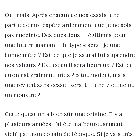
Oui mais. Après chacun de nos essais, une
partie de moi espère ardemment que je ne sois
pas enceinte. Des questions – légitimes pour
une future maman – de type « serai-je une
bonne mère ? Est-ce que je saurai lui apprendre
nos valeurs ? Est-ce qu’il sera heureux ? Est-ce
qu’on est vraiment prêts ? » tournoient, mais
une revient sans cesse : sera-t-il une victime ou
un monstre ?
Cette question a bien sûr une origine. Il y a
plusieurs années, j’ai été malheureusement
violé par mon copain de l’époque. Si je vais très