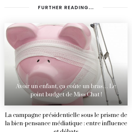
FURTHER READING...
Avoir un enfant, ça coûte un bras… Le
point budget de Miss Chat !
La campagne présidentielle sous le prisme de
la bien-pensance médiatique : entre influence
et débats