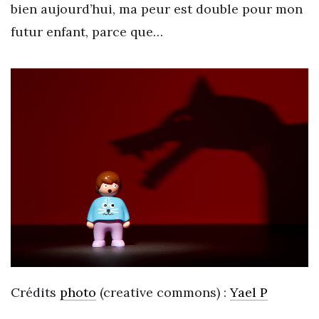
bien aujourd’hui, ma peur est double pour mon
futur enfant, parce que…
Crédits
photo
(creative commons) :
Yael P