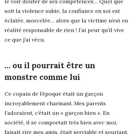
le voir douter de ses compétences… Quel que
soit la violence subie, la confiance en soi est
éclatée, morcelée… alors que la victime n’est en
réalité responsable de rien ! J’ai peur qu’il vive
ce que j’ai vécu.
… ou il pourrait être un
monstre comme lui
Ce copain de l’époque était un garçon
incroyablement charmant. Mes parents
l’adoraient, c’était un « garçon bien ». En
société, il se comportait très bien avec moi,
faisait rire mes amis, était serviable et souriant.