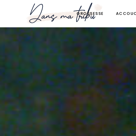
GROSSESSE
ACCOU