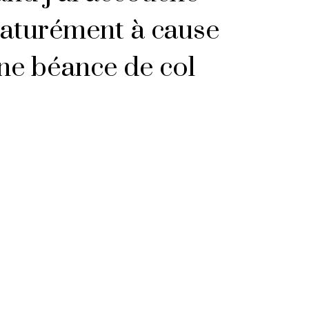
aturément à cause
ne béance de col