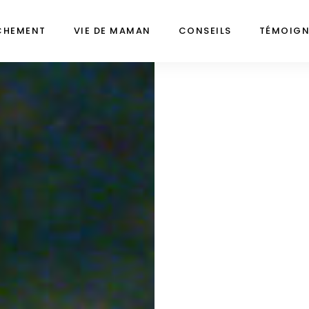
CHEMENT
VIE DE MAMAN
CONSEILS
TÉMOIG