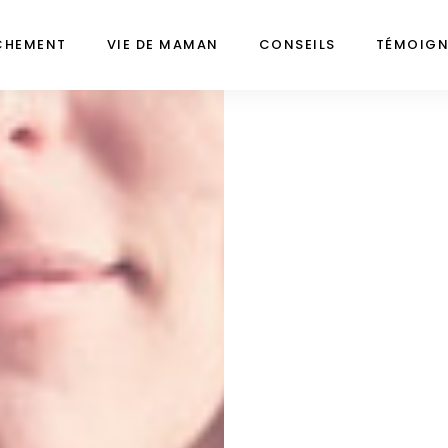
CHEMENT
VIE DE MAMAN
CONSEILS
TÉMOIG