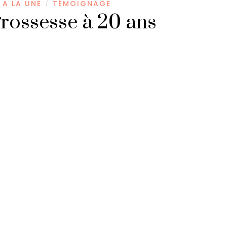
A LA UNE
TÉMOIGNAGE
/
rossesse à 20 ans