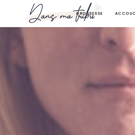
GROSSESSE
ACCOU