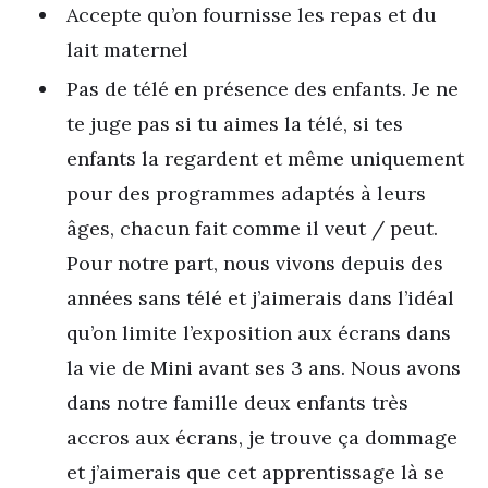
Accepte qu’on fournisse les repas et du
lait maternel
Pas de télé en présence des enfants. Je ne
te juge pas si tu aimes la télé, si tes
enfants la regardent et même uniquement
pour des programmes adaptés à leurs
âges, chacun fait comme il veut / peut.
Pour notre part, nous vivons depuis des
années sans télé et j’aimerais dans l’idéal
qu’on limite l’exposition aux écrans dans
la vie de Mini avant ses 3 ans. Nous avons
dans notre famille deux enfants très
accros aux écrans, je trouve ça dommage
et j’aimerais que cet apprentissage là se