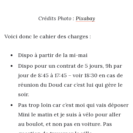
Crédits Photo :
Pixabay
Voici donc le cahier des charges :
Dispo à partir de la mi-mai
Dispo pour un contrat de 5 jours, 9h par
jour de 8:45 à 17:45 – voir 18:30 en cas de
réunion du Doud car c’est lui qui gère le
soir.
Pas trop loin car c’est moi qui vais déposer
Mini le matin et je suis à vélo pour aller
au boulot, et non pas en voiture. Pas