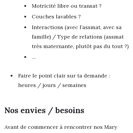
Motricité libre ou transat ?
Couches lavables ?
Interactions (avec l’assmat, avec sa
famille) / Type de relations (assmat
très maternante, plutôt pas du tout ?)
…
Faire le point clair sur ta demande :
heures / jours / semaines
Nos envies / besoins
Avant de commencer à rencontrer nos Mary