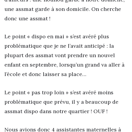
une assmat garde à son domicile. On cherche
donc une assmat !
Le point « dispo en mai » s’est avéré plus
problématique que je ne l’avait anticipé : la
plupart des assmat vont prendre un nouvel
enfant en septembre, lorsqu’un grand va aller à
l’école et donc laisser sa place…
Le point « pas trop loin » s’est avéré moins
problématique que prévu, il y a beaucoup de
assmat dispo dans notre quartier ! OUF !
Nous avions donc 4 assistantes maternelles à