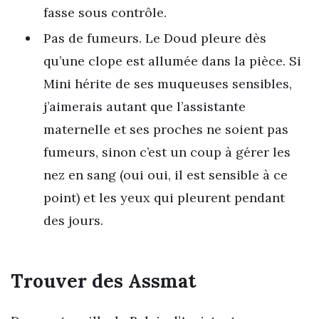
fasse sous contrôle.
Pas de fumeurs. Le Doud pleure dès
qu’une clope est allumée dans la pièce. Si
Mini hérite de ses muqueuses sensibles,
j’aimerais autant que l’assistante
maternelle et ses proches ne soient pas
fumeurs, sinon c’est un coup à gérer les
nez en sang (oui oui, il est sensible à ce
point) et les yeux qui pleurent pendant
des jours.
Trouver des Assmat