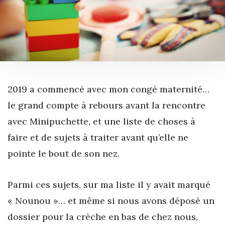
2019 a commencé avec mon congé maternité…
le grand compte à rebours avant la rencontre
avec Minipuchette, et une liste de choses à
faire et de sujets à traiter avant qu’elle ne
pointe le bout de son nez.
Parmi ces sujets, sur ma liste il y avait marqué
« Nounou »… et même si nous avons déposé un
dossier pour la crèche en bas de chez nous,