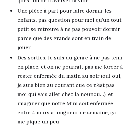
question de traverser la ville
Une pièce à part pour faire dormir les
enfants, pas question pour moi qu’un tout
petit se retrouve à ne pas pouvoir dormir
parce que des grands sont en train de
jouer
Des sorties. Je suis du genre à ne pas tenir
en place, et on ne pourrait pas me forcer à
rester enfermée du matin au soir (oui oui,
je suis bien au courant que ce n’est pas
moi qui vais aller chez la nounou…), et
imaginer que notre Mini soit enfermée
entre 4 murs à longueur de semaine, ça
me pique un peu