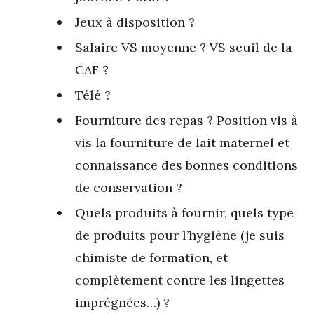
Jeux à disposition ?
Salaire VS moyenne ? VS seuil de la
CAF ?
Télé ?
Fourniture des repas ? Position vis à
vis la fourniture de lait maternel et
connaissance des bonnes conditions
de conservation ?
Quels produits à fournir, quels type
de produits pour l’hygiène (je suis
chimiste de formation, et
complètement contre les lingettes
imprégnées…) ?