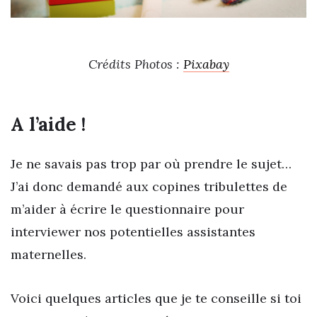
Crédits Photos :
Pixabay
A l’aide !
Je ne savais pas trop par où prendre le sujet…
J’ai donc demandé aux copines tribulettes de
m’aider à écrire le questionnaire pour
interviewer nos potentielles assistantes
maternelles.
Voici quelques articles que je te conseille si toi