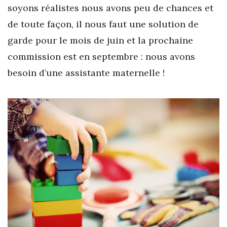
soyons réalistes nous avons peu de chances et
de toute façon, il nous faut une solution de
garde pour le mois de juin et la prochaine
commission est en septembre : nous avons
besoin d’une assistante maternelle !