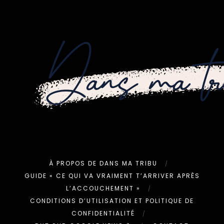
À PROPOS DE DANS MA TRIBU
GUIDE « CE QUI VA VRAIMENT T’ARRIVER APRÈS
L’ACCOUCHEMENT »
CONDITIONS D’UTILISATION ET POLITIQUE DE
CONFIDENTIALITÉ