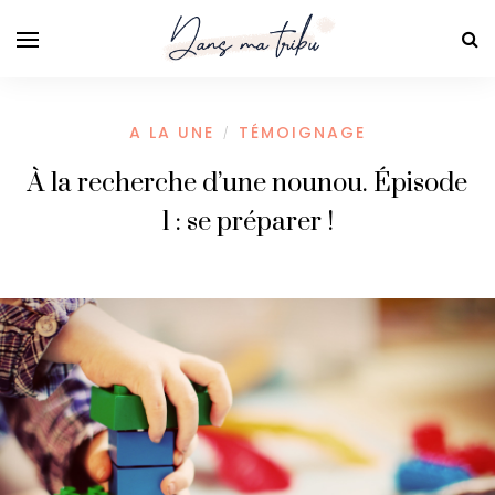
A LA UNE
TÉMOIGNAGE
/
À la recherche d’une nounou. Épisode
1 : se préparer !