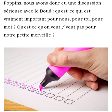
Poppins, nous avons donc eu une discussion
sérieuse avec le Doud : qu’est-ce qui est
vraiment important pour nous, pour toi, pour
moi ? Qu’est ce qu’on veut / veut pas pour
notre petite merveille ?