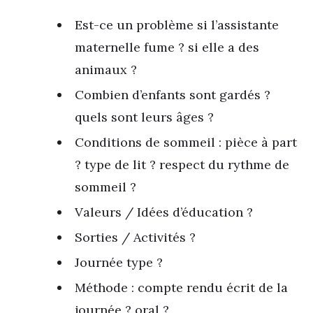
Est-ce un problème si l’assistante
maternelle fume ? si elle a des
animaux ?
Combien d’enfants sont gardés ?
quels sont leurs âges ?
Conditions de sommeil : pièce à part
? type de lit ? respect du rythme de
sommeil ?
Valeurs / Idées d’éducation ?
Sorties / Activités ?
Journée type ?
Méthode : compte rendu écrit de la
journée ? oral ?