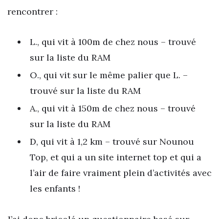
rencontrer :
L., qui vit à 100m de chez nous – trouvé
sur la liste du RAM
O., qui vit sur le même palier que L. –
trouvé sur la liste du RAM
A., qui vit à 150m de chez nous – trouvé
sur la liste du RAM
D, qui vit à 1,2 km – trouvé sur Nounou
Top, et qui a un site internet top et qui a
l’air de faire vraiment plein d’activités avec
les enfants !