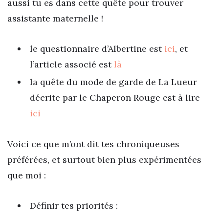
aussi tu es dans cette quête pour trouver
assistante maternelle !
le questionnaire d’Albertine est
ici
, et
l’article associé est
là
la quête du mode de garde de La Lueur
décrite par le Chaperon Rouge est à lire
ici
Voici ce que m’ont dit tes chroniqueuses
préférées, et surtout bien plus expérimentées
que moi :
Définir tes priorités :