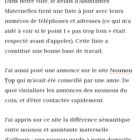
Dans notre ville, le Relais d’Assistantes
Maternelles tient une liste à jour avec leurs
numéros de téléphones et adresses (ce qui m’a
aidé à voir si le point 1 « pas trop loin » était
respecté avant d’appeler). Cette liste a
constitué une bonne base de travail.
J’ai aussi posé une annonce sur le site
Nounou
Top
qui m’avait été conseillé par une amie. De
quoi visualiser les annonces des nounous du
coin, et d’être contactée rapidement.
J’ai appris sur ce site la différence sémantique
entre nounou et assistante maternelle
d’ailleurs : une nounou garde à notre domicile,