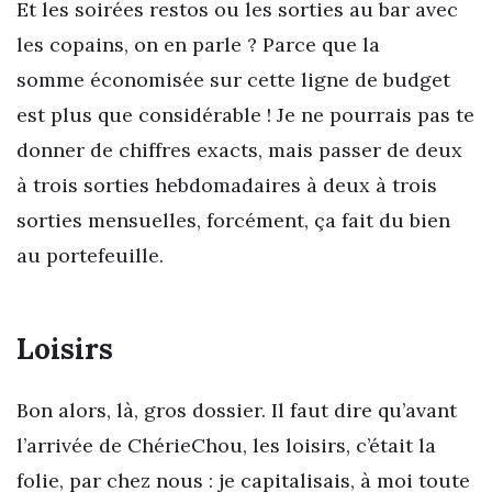
Et les soirées restos ou les sorties au bar avec
les copains, on en parle ? Parce que la
somme économisée sur cette ligne de budget
est plus que considérable ! Je ne pourrais pas te
donner de chiffres exacts, mais passer de deux
à trois sorties hebdomadaires à deux à trois
sorties mensuelles, forcément, ça fait du bien
au portefeuille.
Loisirs
Bon alors, là, gros dossier. Il faut dire qu’avant
l’arrivée de ChérieChou, les loisirs, c’était la
folie, par chez nous : je capitalisais, à moi toute