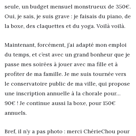
seule, un budget mensuel monstrueux de 350€.
Oui, je sais, je suis grave : je faisais du piano, de
la boxe, des claquettes et du yoga. Voilà voilà.
Maintenant, forcément, j’ai adapté mon emploi
du temps, et c’est avec un grand bonheur que je
passe mes soirées à jouer avec ma fille et à
profiter de ma famille. Je me suis tournée vers
le conservatoire public de ma ville, qui propose
une inscription annuelle à la chorale pour…
90€ ! Je continue aussi la boxe, pour 150€
annuels.
Bref, il n’y a pas photo : merci ChérieChou pour