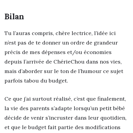
Bilan
Tu l’auras compris, chère lectrice, l’idée ici
n’est pas de te donner un ordre de grandeur
précis de mes dépenses et/ou économies
depuis l’arrivée de ChérieChou dans nos vies,
mais d’aborder sur le ton de l’humour ce sujet
parfois tabou du budget.
Ce que j’ai surtout réalisé, c’est que finalement,
la vie des parents s’adapte lorsqu’un petit bébé
décide de venir s’incruster dans leur quotidien,
et que le budget fait partie des modifications