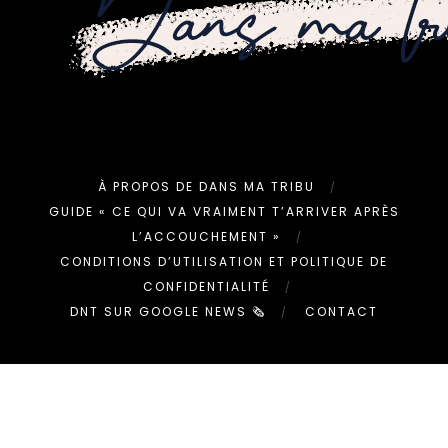
À PROPOS DE DANS MA TRIBU
GUIDE « CE QUI VA VRAIMENT T’ARRIVER APRÈS
L’ACCOUCHEMENT »
CONDITIONS D’UTILISATION ET POLITIQUE DE
CONFIDENTIALITÉ
DNT SUR GOOGLE NEWS 🗞
CONTACT