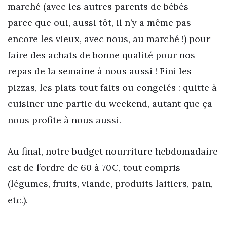
marché (avec les autres parents de bébés –
parce que oui, aussi tôt, il n’y a même pas
encore les vieux, avec nous, au marché !) pour
faire des achats de bonne qualité pour nos
repas de la semaine à nous aussi ! Fini les
pizzas, les plats tout faits ou congelés : quitte à
cuisiner une partie du weekend, autant que ça
nous profite à nous aussi.
Au final, notre budget nourriture hebdomadaire
est de l’ordre de 60 à 70€, tout compris
(légumes, fruits, viande, produits laitiers, pain,
etc.).