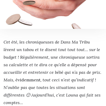
Cet été, les chroniqueuses de Dans Ma Tribu
lèvent un tabou et te disent tout tout tout… sur le
budget ! Régulièrement, une chroniqueuse sortira
sa calculette et te dira ce qu’elle a dépensé pour
accueillir et entretenir ce bébé qui n’a pas de prix.
Mais,
évidemment
, tout ceci n’est qu’indicatif !
N’oublie pas que toutes les situations sont
différentes 🙂 Aujourd’hui, c’est Louna qui fait ses
comptes…