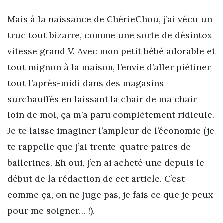
Mais à la naissance de ChérieChou, j’ai vécu un
truc tout bizarre, comme une sorte de désintox
vitesse grand V. Avec mon petit bébé adorable et
tout mignon à la maison, l’envie d’aller piétiner
tout l’après-midi dans des magasins
surchauffés en laissant la chair de ma chair
loin de moi, ça m’a paru complètement ridicule.
Je te laisse imaginer l’ampleur de l’économie (je
te rappelle que j’ai trente-quatre paires de
ballerines. Eh oui, j’en ai acheté une depuis le
début de la rédaction de cet article. C’est
comme ça, on ne juge pas, je fais ce que je peux
pour me soigner… !).