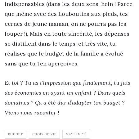
indispensables (dans les deux sens, hein ! Parce
que même avec des Louboutins aux pieds, tes
cernes de jeune maman, on ne pourra pas les
louper !). Mais en toute sincérité, les dépenses
se distillent dans le temps, et très vite, tu
réalises que le budget de la famille a évolué
sans que tu t’en aperçoives.
Et toi ? Tu as l’impression que finalement, tu fais
des économies en ayant un enfant ? Dans quels
domaines ? Ça a été dur d’adapter ton budget ?
Viens nous raconter !
BUDGET
CHOIX DE VIE
MATERNITÉ