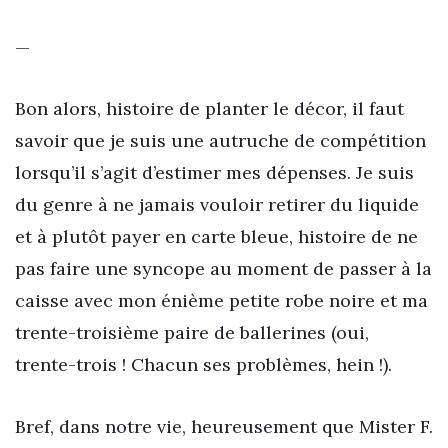
—
Bon alors, histoire de planter le décor, il faut
savoir que je suis une autruche de compétition
lorsqu’il s’agit d’estimer mes dépenses. Je suis
du genre à ne jamais vouloir retirer du liquide
et à plutôt payer en carte bleue, histoire de ne
pas faire une syncope au moment de passer à la
caisse avec mon énième petite robe noire et ma
trente-troisième paire de ballerines (oui,
trente-trois ! Chacun ses problèmes, hein !).
Bref, dans notre vie, heureusement que Mister F.