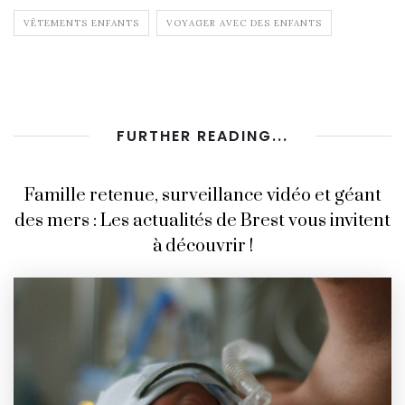
VÊTEMENTS ENFANTS
VOYAGER AVEC DES ENFANTS
FURTHER READING...
Famille retenue, surveillance vidéo et géant
des mers : Les actualités de Brest vous invitent
à découvrir !