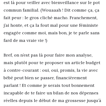
est là pour veiller avec bienveillance sur le pot
commun familial. (Wouaaah ! Dit comme ça, ça
fait peur : le gros cliché macho. Franchement,
j’ai honte, et ça la fout mal pour une féministe
engagée comme moi, mais bon, je te parle sans
fard de ma vraie vie !)
Bref, on n’est pas là pour faire mon analyse,
mais plutôt pour te proposer un article budget
à contre-courant : oui, oui, promis, la vie avec
bébé peut bien se passer, financièrement
parlant ! Et comme je serais tout bonnement
incapable de te faire un bilan de nos dépenses
réelles depuis le début de ma grossesse jusqu’à