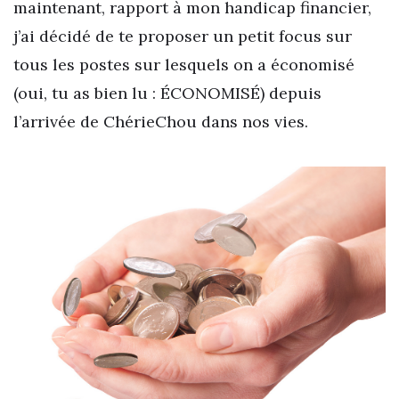
maintenant, rapport à mon handicap financier,
j’ai décidé de te proposer un petit focus sur
tous les postes sur lesquels on a économisé
(oui, tu as bien lu : ÉCONOMISÉ) depuis
l’arrivée de ChérieChou dans nos vies.