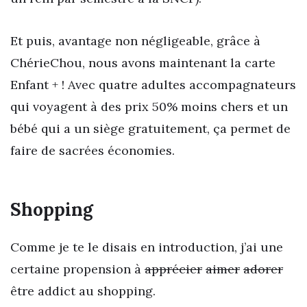
Et puis, avantage non négligeable, grâce à
ChérieChou, nous avons maintenant la carte
Enfant + ! Avec quatre adultes accompagnateurs
qui voyagent à des prix 50% moins chers et un
bébé qui a un siège gratuitement, ça permet de
faire de sacrées économies.
Shopping
Comme je te le disais en introduction, j’ai une
certaine propension à
apprécier
aimer
adorer
être addict au shopping.