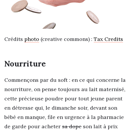
Crédits
photo
(creative commons) :
Tax Credits
Nourriture
Commençons par du soft : en ce qui concerne la
nourriture, on pense toujours au lait maternisé,
cette précieuse poudre pour tout jeune parent
en détresse qui, le dimanche soir, devant son
bébé en manque, file en urgence à la pharmacie
de garde pour acheter
sa dope
son lait à prix