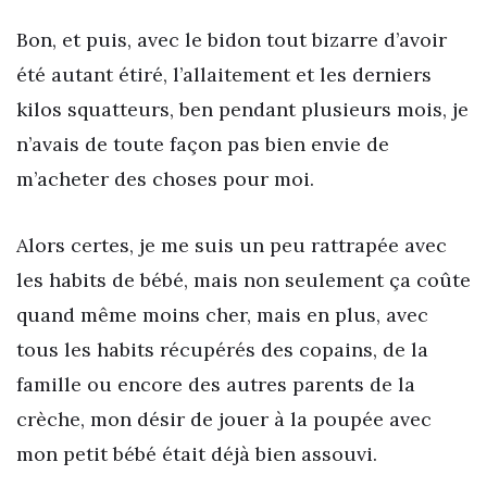
Bon, et puis, avec le bidon tout bizarre d’avoir
été autant étiré, l’allaitement et les derniers
kilos squatteurs, ben pendant plusieurs mois, je
n’avais de toute façon pas bien envie de
m’acheter des choses pour moi.
Alors certes, je me suis un peu rattrapée avec
les habits de bébé, mais non seulement ça coûte
quand même moins cher, mais en plus, avec
tous les habits récupérés des copains, de la
famille ou encore des autres parents de la
crèche, mon désir de jouer à la poupée avec
mon petit bébé était déjà bien assouvi.