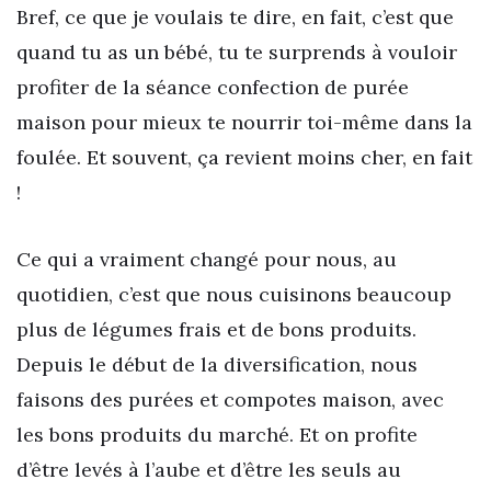
Bref, ce que je voulais te dire, en fait, c’est que
quand tu as un bébé, tu te surprends à vouloir
profiter de la séance confection de purée
maison pour mieux te nourrir toi-même dans la
foulée. Et souvent, ça revient moins cher, en fait
!
Ce qui a vraiment changé pour nous, au
quotidien, c’est que nous cuisinons beaucoup
plus de légumes frais et de bons produits.
Depuis le début de la diversification, nous
faisons des purées et compotes maison, avec
les bons produits du marché. Et on profite
d’être levés à l’aube et d’être les seuls au