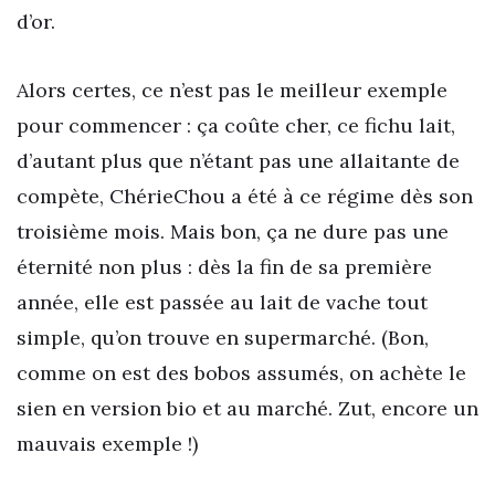
d’or.
Alors certes, ce n’est pas le meilleur exemple
pour commencer : ça coûte cher, ce fichu lait,
d’autant plus que n’étant pas une allaitante de
compète, ChérieChou a été à ce régime dès son
troisième mois. Mais bon, ça ne dure pas une
éternité non plus : dès la fin de sa première
année, elle est passée au lait de vache tout
simple, qu’on trouve en supermarché. (Bon,
comme on est des bobos assumés, on achète le
sien en version bio et au marché. Zut, encore un
mauvais exemple !)