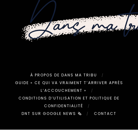
À PROPOS DE DANS MA TRIBU
GUIDE « CE QUI VA VRAIMENT T’ARRIVER APRÈS
L’ACCOUCHEMENT »
CONDITIONS D’UTILISATION ET POLITIQUE DE
CONFIDENTIALITÉ
DNT SUR GOOGLE NEWS 🗞
CONTACT