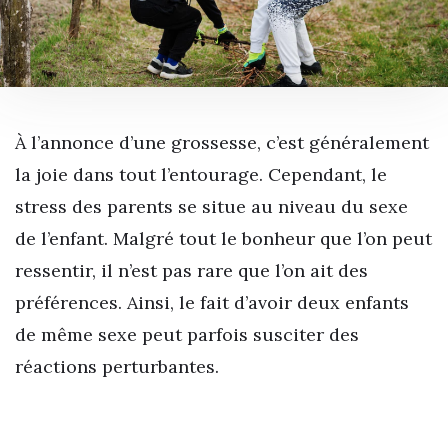
À l’annonce d’une grossesse, c’est généralement
la joie dans tout l’entourage. Cependant, le
stress des parents se situe au niveau du sexe
de l’enfant. Malgré tout le bonheur que l’on peut
ressentir, il n’est pas rare que l’on ait des
préférences. Ainsi, le fait d’avoir deux enfants
de même sexe peut parfois susciter des
réactions perturbantes.