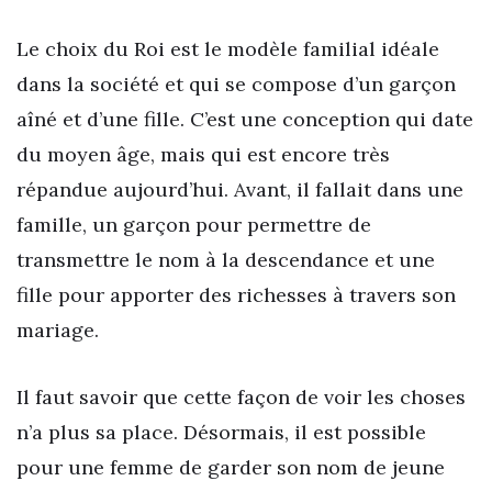
Le choix du Roi est le modèle familial idéale
dans la société et qui se compose d’un garçon
aîné et d’une fille. C’est une conception qui date
du moyen âge, mais qui est encore très
répandue aujourd’hui. Avant, il fallait dans une
famille, un garçon pour permettre de
transmettre le nom à la descendance et une
fille pour apporter des richesses à travers son
mariage.
Il faut savoir que cette façon de voir les choses
n’a plus sa place. Désormais, il est possible
pour une femme de garder son nom de jeune