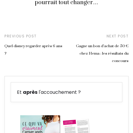
pourrait tout changer…
PREVIOUS POST
NEXT POST
Quel disney regarder après 6 ans
Gagne un bon d’achat de 50 €
?
chez Hema : les résultats du
concours
Et
après
l'accouchement ?