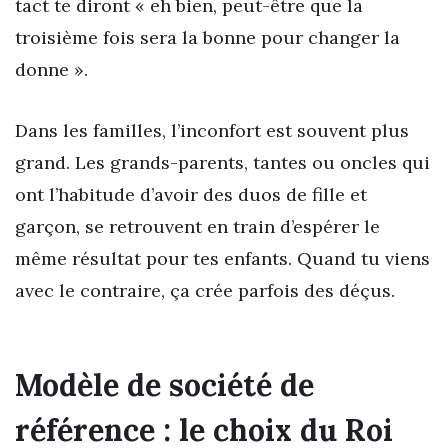
tact te diront « eh bien, peut-être que la
troisième fois sera la bonne pour changer la
donne ».
Dans les familles, l’inconfort est souvent plus
grand. Les grands-parents, tantes ou oncles qui
ont l’habitude d’avoir des duos de fille et
garçon, se retrouvent en train d’espérer le
même résultat pour tes enfants. Quand tu viens
avec le contraire, ça crée parfois des déçus.
Modèle de société de
référence : le choix du Roi