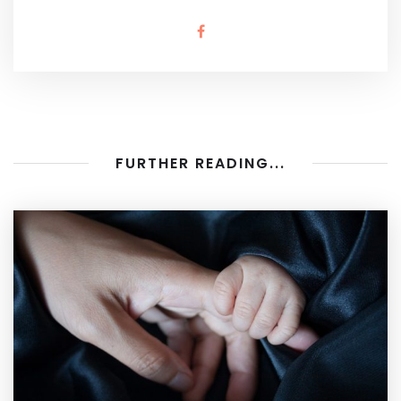
FURTHER READING...