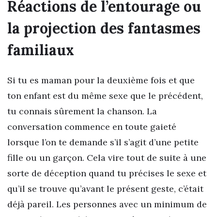
Réactions de l’entourage ou
la projection des fantasmes
familiaux
Si tu es maman pour la deuxième fois et que
ton enfant est du même sexe que le précédent,
tu connais sûrement la chanson. La
conversation commence en toute gaieté
lorsque l’on te demande s’il s’agit d’une petite
fille ou un garçon. Cela vire tout de suite à une
sorte de déception quand tu précises le sexe et
qu’il se trouve qu’avant le présent geste, c’était
déjà pareil. Les personnes avec un minimum de