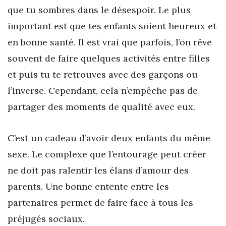
que tu sombres dans le désespoir. Le plus
important est que tes enfants soient heureux et
en bonne santé. Il est vrai que parfois, l’on rêve
souvent de faire quelques activités entre filles
et puis tu te retrouves avec des garçons ou
l’inverse. Cependant, cela n’empêche pas de
partager des moments de qualité avec eux.
C’est un cadeau d’avoir deux enfants du même
sexe. Le complexe que l’entourage peut créer
ne doit pas ralentir les élans d’amour des
parents. Une bonne entente entre les
partenaires permet de faire face à tous les
préjugés sociaux.