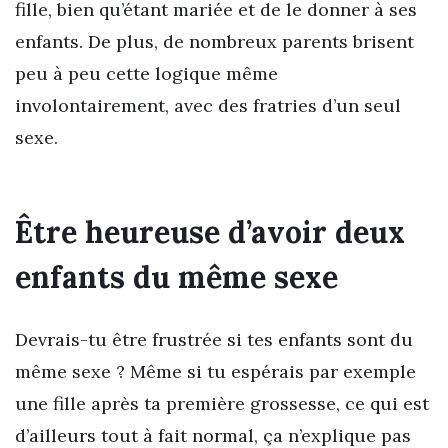
fille, bien qu’étant mariée et de le donner à ses
enfants. De plus, de nombreux parents brisent
peu à peu cette logique même
involontairement, avec des fratries d’un seul
sexe.
Être heureuse d’avoir deux
enfants du même sexe
Devrais-tu être frustrée si tes enfants sont du
même sexe ? Même si tu espérais par exemple
une fille après ta première grossesse, ce qui est
d’ailleurs tout à fait normal, ça n’explique pas