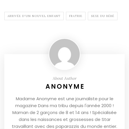
ARRIVÉE D'UN NOUVEL ENFANT
FRATRIE
SEXE DU BÉBÉ
About Author
ANONYME
Madame Anonyme est une journaliste pour le
magazine Dans ma tribu depuis l'année 2000 !
Maman de 2 garçons de 8 et 14 ans ! Spécialisée
dans les naissances et grossesses de Star
travaillant avec des paparazzis du monde entier.