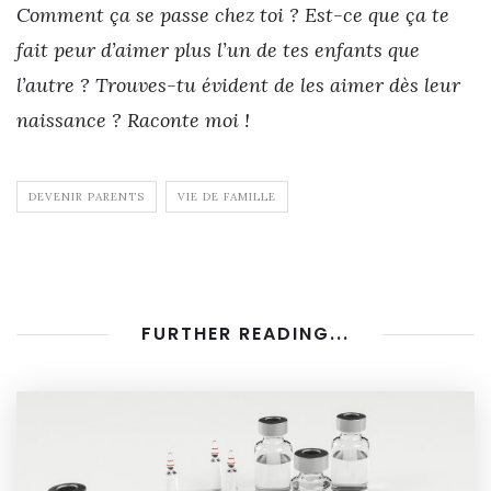
Comment ça se passe chez toi ? Est-ce que ça te
fait peur d’aimer plus l’un de tes enfants que
l’autre ? Trouves-tu évident de les aimer dès leur
naissance ? Raconte moi !
DEVENIR PARENTS
VIE DE FAMILLE
FURTHER READING...