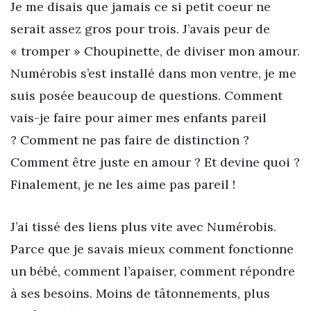
Je me disais que jamais ce si petit coeur ne
serait assez gros pour trois. J’avais peur de
« tromper » Choupinette, de diviser mon amour.
Numérobis s’est installé dans mon ventre, je me
suis posée beaucoup de questions. Comment
vais-je faire pour aimer mes enfants pareil
? Comment ne pas faire de distinction ?
Comment être juste en amour ? Et devine quoi ?
Finalement, je ne les aime pas pareil !
J’ai tissé des liens plus vite avec Numérobis.
Parce que je savais mieux comment fonctionne
un bébé, comment l’apaiser, comment répondre
à ses besoins. Moins de tâtonnements, plus