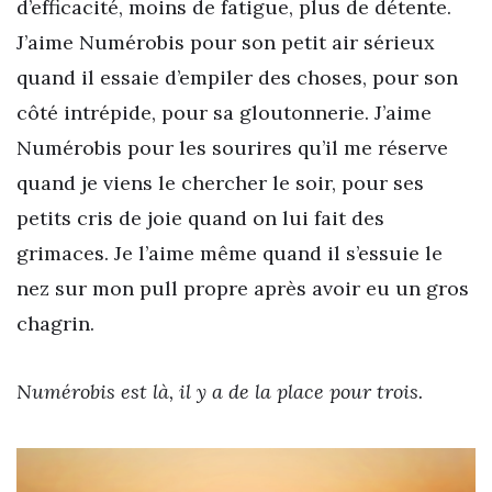
d’efficacité, moins de fatigue, plus de détente.
J’aime Numérobis pour son petit air sérieux
quand il essaie d’empiler des choses, pour son
côté intrépide, pour sa gloutonnerie. J’aime
Numérobis pour les sourires qu’il me réserve
quand je viens le chercher le soir, pour ses
petits cris de joie quand on lui fait des
grimaces. Je l’aime même quand il s’essuie le
nez sur mon pull propre après avoir eu un gros
chagrin.
Numérobis est là, il y a de la place pour trois.