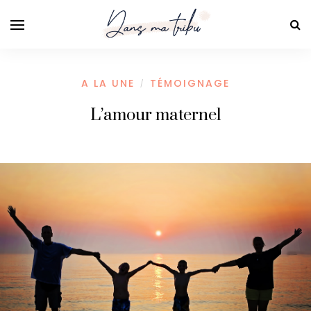
A LA UNE
TÉMOIGNAGE
/
L’amour maternel