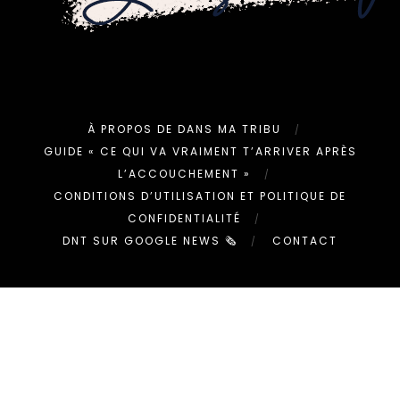
À PROPOS DE DANS MA TRIBU
GUIDE « CE QUI VA VRAIMENT T’ARRIVER APRÈS
L’ACCOUCHEMENT »
CONDITIONS D’UTILISATION ET POLITIQUE DE
CONFIDENTIALITÉ
DNT SUR GOOGLE NEWS 🗞
CONTACT