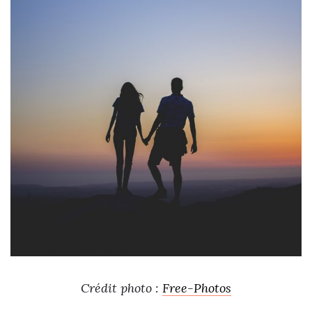
Crédit photo :
Free-Photos