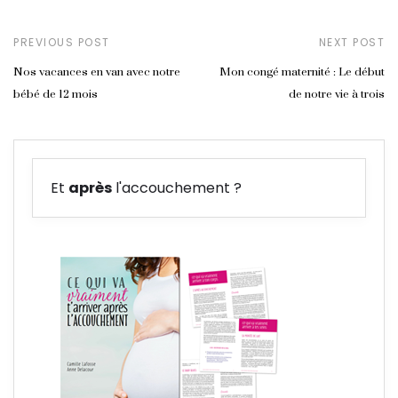
PREVIOUS POST
NEXT POST
Nos vacances en van avec notre
Mon congé maternité : Le début
bébé de 12 mois
de notre vie à trois
Et
après
l'accouchement ?