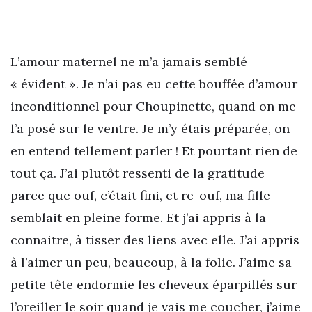
L’amour maternel ne m’a jamais semblé
« évident ». Je n’ai pas eu cette bouffée d’amour
inconditionnel pour Choupinette, quand on me
l’a posé sur le ventre. Je m’y étais préparée, on
en entend tellement parler ! Et pourtant rien de
tout ça. J’ai plutôt ressenti de la gratitude
parce que ouf, c’était fini, et re-ouf, ma fille
semblait en pleine forme. Et j’ai appris à la
connaitre, à tisser des liens avec elle. J’ai appris
à l’aimer un peu, beaucoup, à la folie. J’aime sa
petite tête endormie les cheveux éparpillés sur
l’oreiller le soir quand je vais me coucher, j’aime