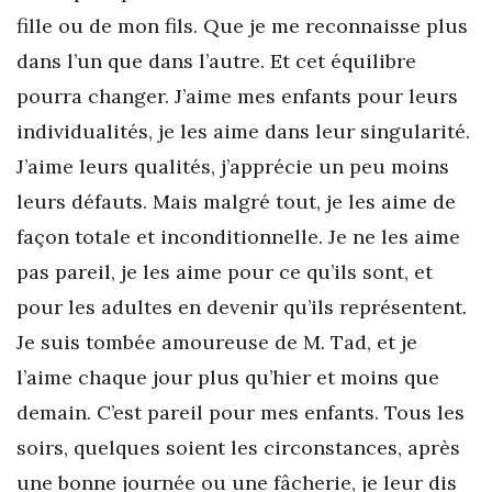
fille ou de mon fils. Que je me reconnaisse plus
dans l’un que dans l’autre. Et cet équilibre
pourra changer. J’aime mes enfants pour leurs
individualités, je les aime dans leur singularité.
J’aime leurs qualités, j’apprécie un peu moins
leurs défauts. Mais malgré tout, je les aime de
façon totale et inconditionnelle. Je ne les aime
pas pareil, je les aime pour ce qu’ils sont, et
pour les adultes en devenir qu’ils représentent.
Je suis tombée amoureuse de M. Tad, et je
l’aime chaque jour plus qu’hier et moins que
demain. C’est pareil pour mes enfants. Tous les
soirs, quelques soient les circonstances, après
une bonne journée ou une fâcherie, je leur dis