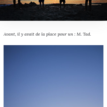
Avant, il y avait de la place pour un : M. Tad.