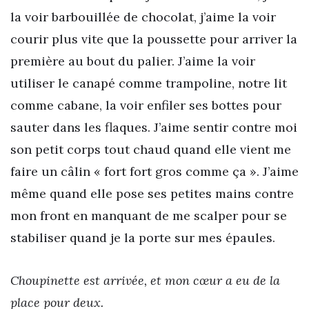
la voir barbouillée de chocolat, j’aime la voir
courir plus vite que la poussette pour arriver la
première au bout du palier. J’aime la voir
utiliser le canapé comme trampoline, notre lit
comme cabane, la voir enfiler ses bottes pour
sauter dans les flaques. J’aime sentir contre moi
son petit corps tout chaud quand elle vient me
faire un câlin « fort fort gros comme ça ». J’aime
même quand elle pose ses petites mains contre
mon front en manquant de me scalper pour se
stabiliser quand je la porte sur mes épaules.
Choupinette est arrivée, et mon cœur a eu de la
place pour deux.