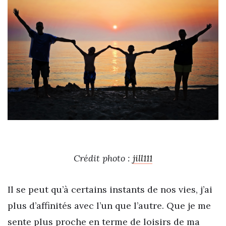
Crédit photo :
jill111
Il se peut qu’à certains instants de nos vies, j’ai
plus d’affinités avec l’un que l’autre. Que je me
sente plus proche en terme de loisirs de ma