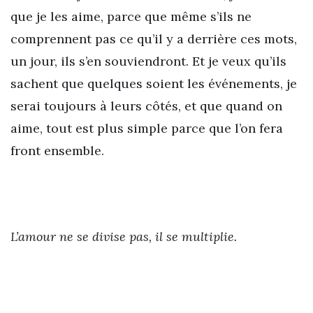
que je les aime, parce que même s’ils ne
comprennent pas ce qu’il y a derrière ces mots,
un jour, ils s’en souviendront. Et je veux qu’ils
sachent que quelques soient les événements, je
serai toujours à leurs côtés, et que quand on
aime, tout est plus simple parce que l’on fera
front ensemble.
L’amour ne se divise pas, il se multiplie.