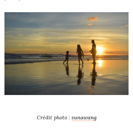
Crédit photo :
sunawang